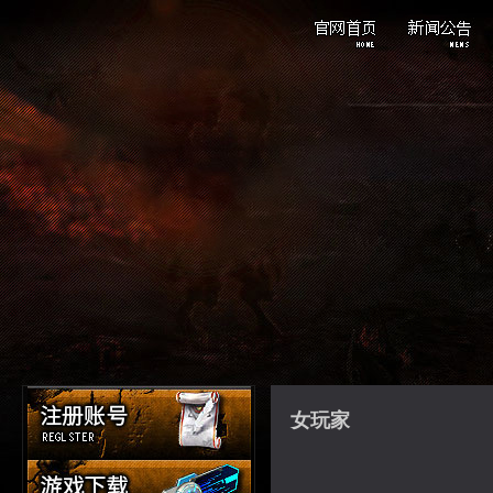
重点新闻
游戏公告
活动资讯
女玩家