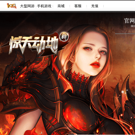
注册
登录
官网
HO