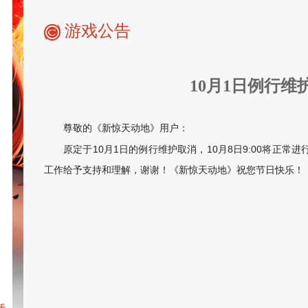
游戏公告
10月1日例行维
尊敬的《新惊天动地》用户：
原定于10月1日的例行维护取消，10月8日9:00将正
工作给予支持和理解，谢谢！《新惊天动地》祝您节日快乐！
驭魔师
心悦会员