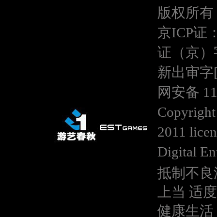
版权所有
京ICP证：
证（京）
新出审字[20
网安备 110
Copyright
2011 lice
Digital En
抵制不良
上当 适
健康生活