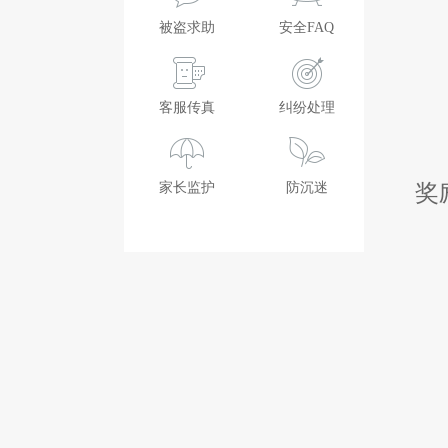
被盗求助
安全FAQ
客服传真
纠纷处理
奖
家长监护
防沉迷