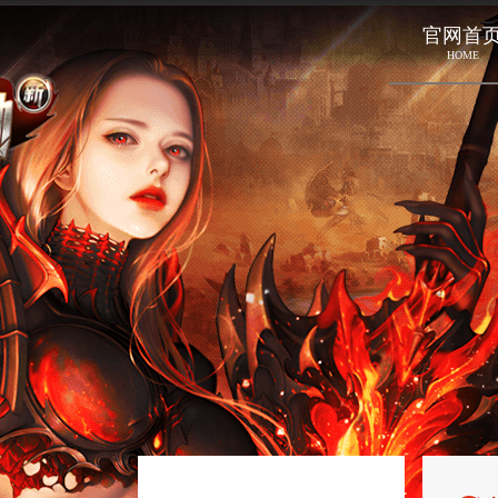
官网首
HOME