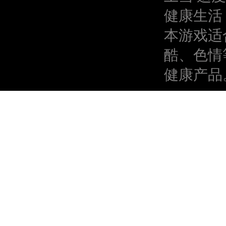
健康生活
本游戏适
酷、色情
健康产品