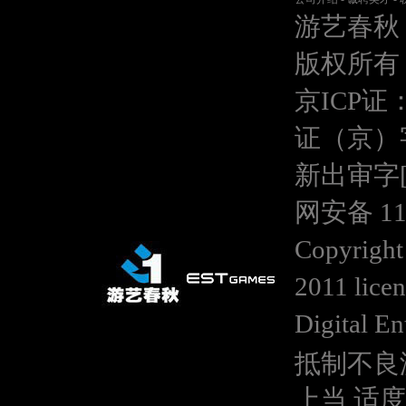
游艺春秋
版权所有
京ICP证：
证（京）
新出审字[20
网安备 110
Copyright
2011 lice
Digital En
抵制不良
上当 适