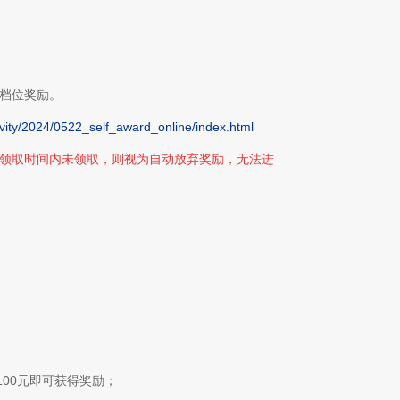
档位奖励。
ivity/2024/0522_self_award_online/index.html
领取时间内未领取，则视为自动放弃奖励，无法进
00元即可获得奖励；