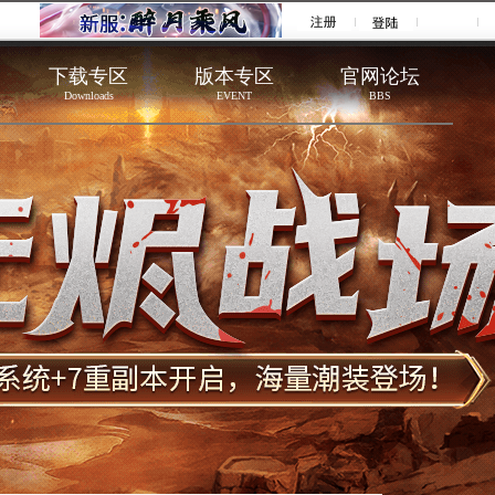
下载专区
版本专区
官网论坛
Downloads
EVENT
BBS