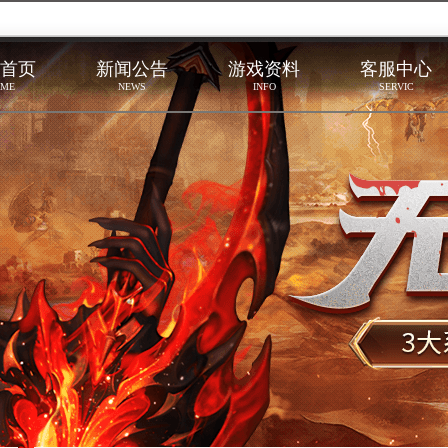
首页
新闻公告
游戏资料
客服中心
ME
NEWS
INFO
SERVIC