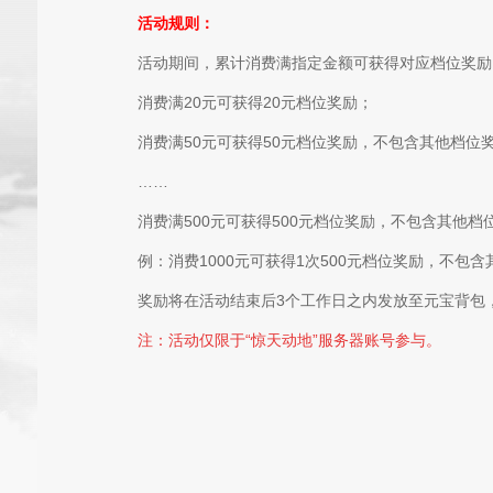
活动规则：
活动期间，累计消费满指定金额可获得对应档位奖励
消费满20元可获得20元档位奖励；
消费满50元可获得50元档位奖励，不包含其他档位
……
消费满500元可获得500元档位奖励，不包含其他档
例：消费1000元可获得1次500元档位奖励，不包
奖励将在活动结束后3个工作日之内发放至元宝背
注：活动仅限于“惊天动地”服务器账号参与。