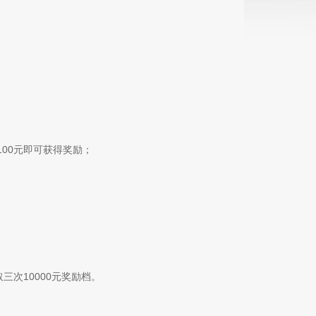
00元即可获得奖励；
三次10000元奖励档。