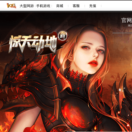
注册
登录
官网
HO