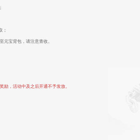
；
取；
至元宝背包，请注意查收。
奖励，活动中及之后开通不予发放。