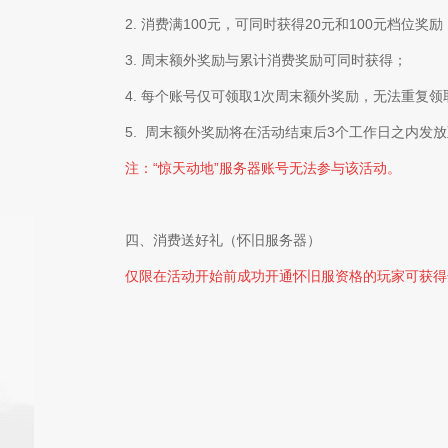
2.
消费满100元，可同时获得20元和100元档位奖励
3.
周末额外奖励与累计消费奖励可同时获得；
4.
每个账号仅可领取1次周末额外奖励，无法重复领
5.
周末额外奖励将在活动结束后3个工作日之内发放
注：“惊天动地”服务器账号无法参与该活动。
四、消费送好礼（怀旧服务器）
仅限在活动开始前成功开通怀旧服资格的玩家可获得