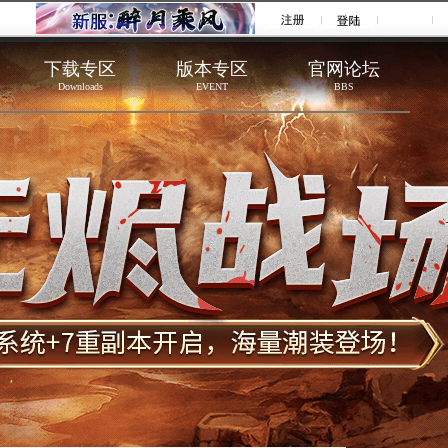
下载专区
版本专区
官网论坛
Downloads
EVENT
BBS