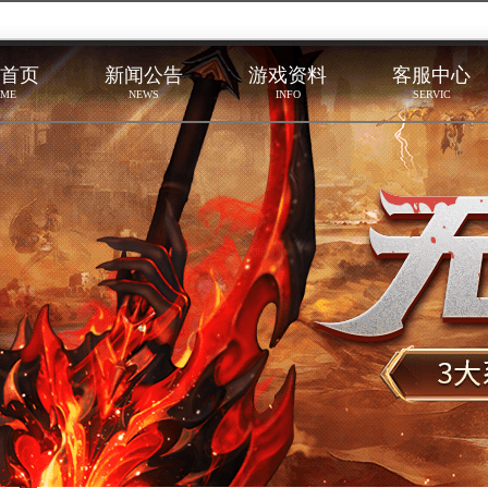
首页
新闻公告
游戏资料
客服中心
ME
NEWS
INFO
SERVIC