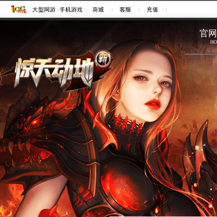
注册
登录
官网
HO