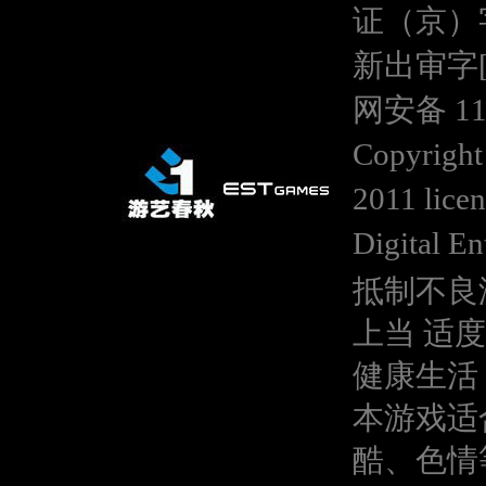
证（京）
新出审字[20
网安备 110
Copyright
2011 lice
Digital En
抵制不良
上当 适
健康生活
本游戏适
酷、色情