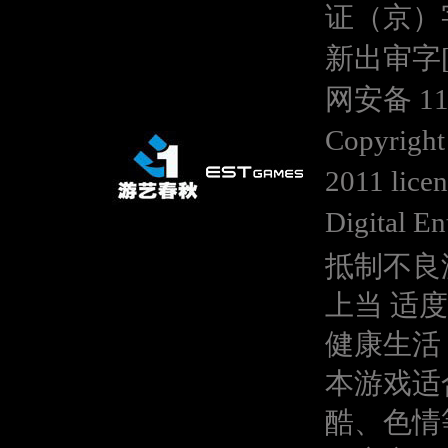
证（京）
新出审字[20
网安备 110
Copyright
2011 lice
Digital En
抵制不良
上当 适
健康生活
本游戏适
酷、色情