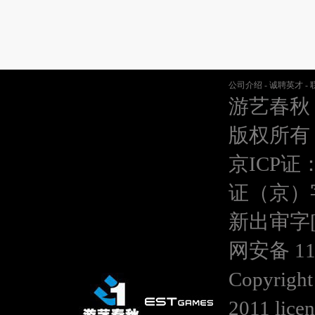
公司介绍
-
诚聘英才
-
游艺春秋
版权所有
京ICP证：
证（京）
新出审字[20
网安备 110
Copyright
2011 lice