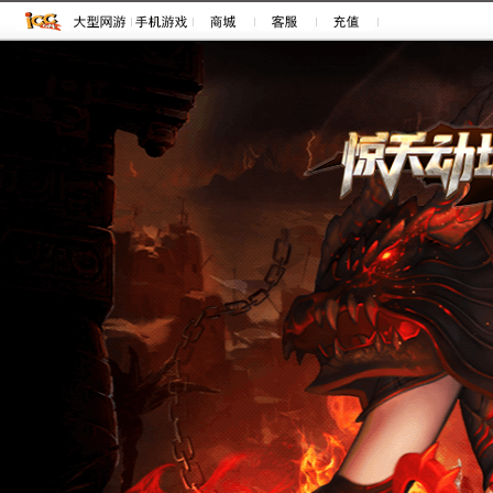
注册
登录