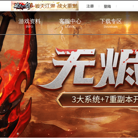
游戏资料
客服中心
下载专区
INFO
SERVIC
Downloads