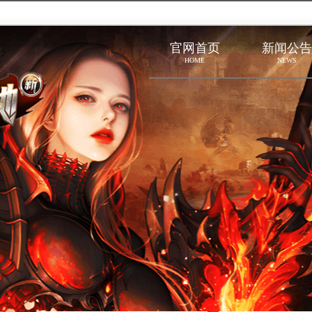
官网首页
新闻公告
HOME
NEWS