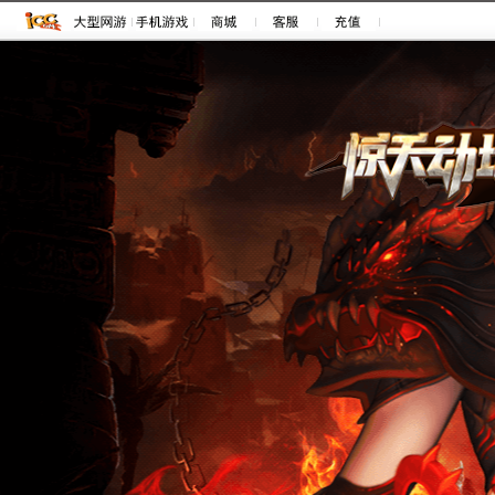
注册
登录