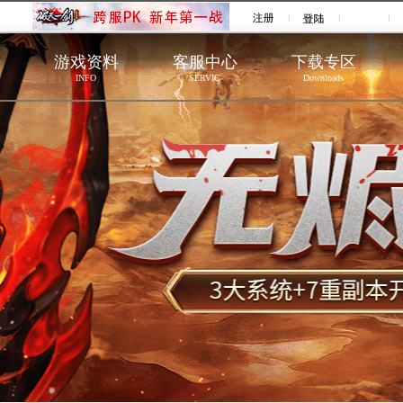
游戏资料
客服中心
下载专区
INFO
SERVIC
Downloads