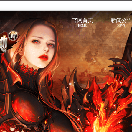
官网首页
新闻公告
HOME
NEWS