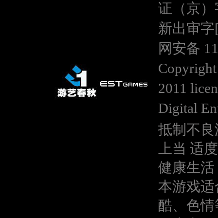
证（京）
新出审字[20
网安备 110
Copyright
2011 lice
Digital En
抵制不良
上当 适
健康生活
本游戏适
酷、色情