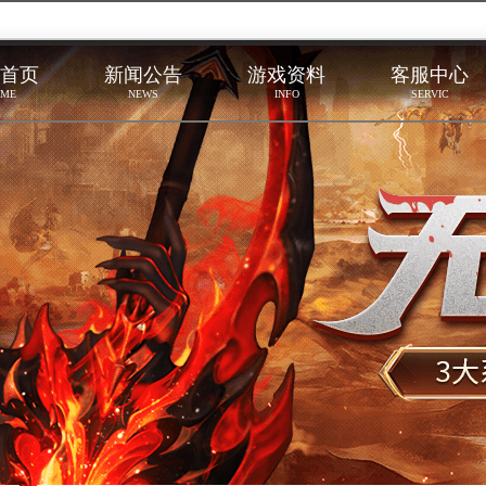
首页
新闻公告
游戏资料
客服中心
ME
NEWS
INFO
SERVIC