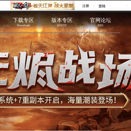
下载专区
版本专区
官网论坛
Downloads
EVENT
BBS