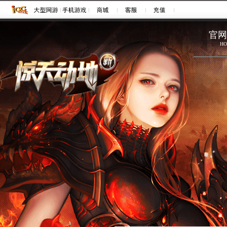
注册
登录
官网
HO