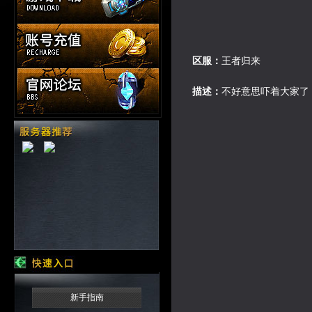
区服：
王者归来
描述：
不好意思吓着大家了
新手指南