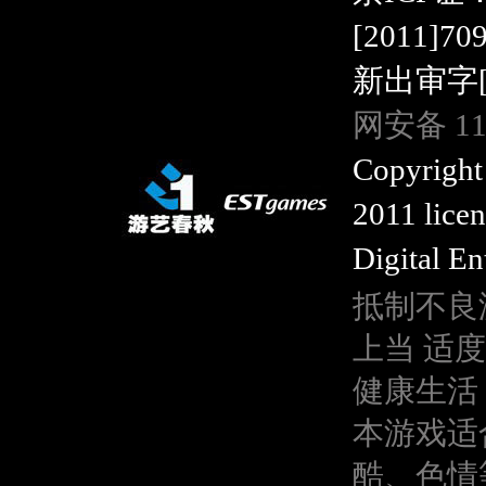
[2011]7
新出审字[20
网安备 110
Copyright
2011 lice
Digital En
抵制不良
上当 适
健康生活
本游戏适
酷、色情