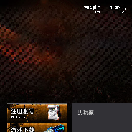
重点新闻
游戏公告
活动资讯
男玩家