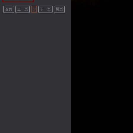
首页
上一页
1
下一页
尾页