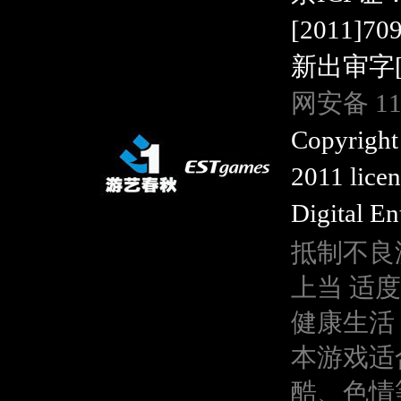
[2011]7
新出审字[20
网安备 110
Copyright
2011 lice
Digital En
抵制不良
上当 适
健康生活
本游戏适
酷、色情