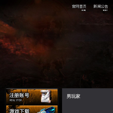
重点新闻
游戏公告
活动资讯
男玩家