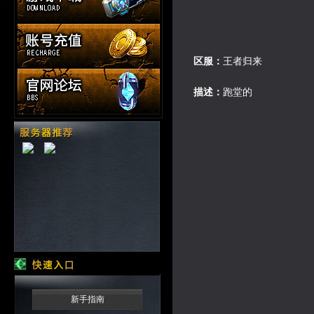
区服：
王者归来
描述：
跑堂的
新手指南