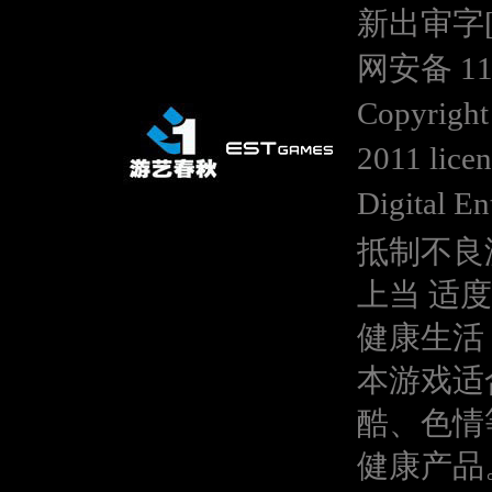
新出审字[20
网安备 110
Copyright
2011 lice
Digital En
抵制不良
上当 适
健康生活
本游戏适
酷、色情
健康产品